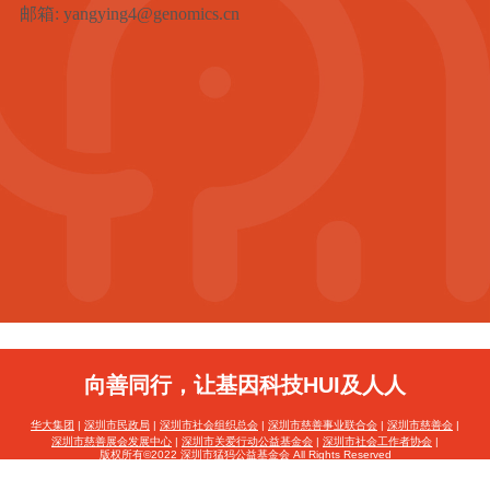
邮箱
: yangying4@genomics.cn
向善同行，让基因科技HUI及人人
华大集团
|
深圳市民政局
|
深圳市社会组织总会
|
深圳市慈善事业联合会
|
深圳市慈善会
|
深圳市慈善展会发展中心
|
深圳市关爱行动公益基金会
|
深圳市社会工作者协会
|
版权所有©2022 深圳市猛犸公益基金会 All Rights Reserved